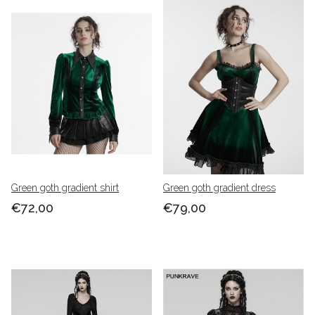
Green goth gradient shirt
Green goth gradient dress
€72,00
€79,00