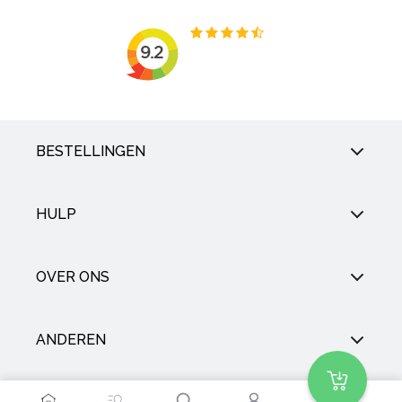
BESTELLINGEN
HULP
OVER ONS
ANDEREN