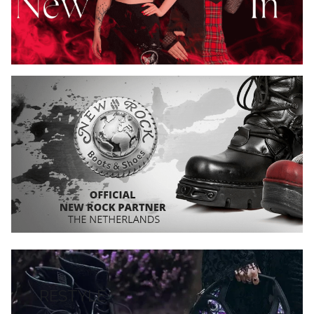
RESTYLE