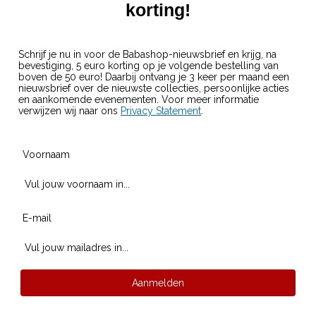
korting!
Schrijf je nu in voor de Babashop-nieuwsbrief en krijg, na
bevestiging, 5 euro korting op je volgende bestelling van
boven de 50 euro! Daarbij ontvang je 3 keer per maand een
nieuwsbrief over de nieuwste collecties, persoonlijke acties
en aankomende evenementen. Voor meer informatie
verwijzen wij naar ons
Privacy Statement
.
Voornaam
E-mail
Aanmelden