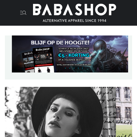
KILLSTAR