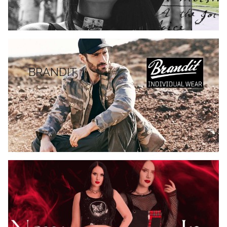
BRANDIT