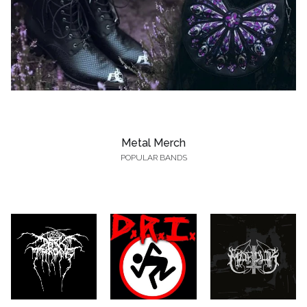
Metal Merch
POPULAR BANDS