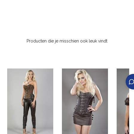
Producten die je misschien ook leuk vindt