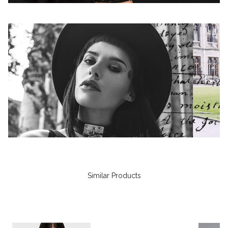
Similar Products