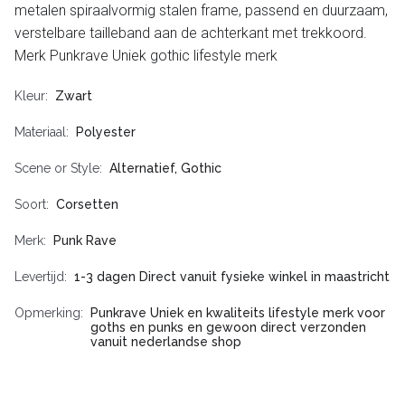
metalen spiraalvormig stalen frame, passend en duurzaam,
verstelbare tailleband aan de achterkant met trekkoord.
Merk Punkrave Uniek gothic lifestyle merk
Kleur
Zwart
Materiaal
Polyester
Scene or Style
Alternatief, Gothic
Soort
Corsetten
Merk
Punk Rave
Levertijd
1-3 dagen Direct vanuit fysieke winkel in maastricht
Opmerking
Punkrave Uniek en kwaliteits lifestyle merk voor
goths en punks en gewoon direct verzonden
vanuit nederlandse shop