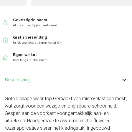
Gevestigde naam
Al meer dan 25 jaar vertrouwd
Gratis verzending
In NL voor bestellingen vanaf €75
Eigen winkel
Kom langs in Maastricht
Beschrijving
Gothic shape wear top Gemaakt van micro-elastisch mesh,
wat zorgt voor een wazige en ongrijpbare schoonheid.
Gespen aan de voorkant voor gemakkelijk aan- en
uittrekken. Handgemaakte asymmetrische fluwelen
rozenapplicaties sieren het kledingstuk. Ingebouwd