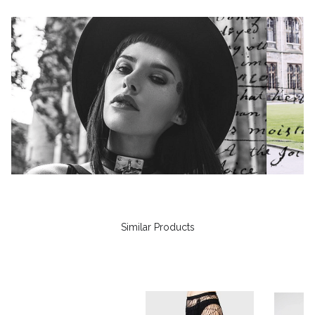
Similar Products