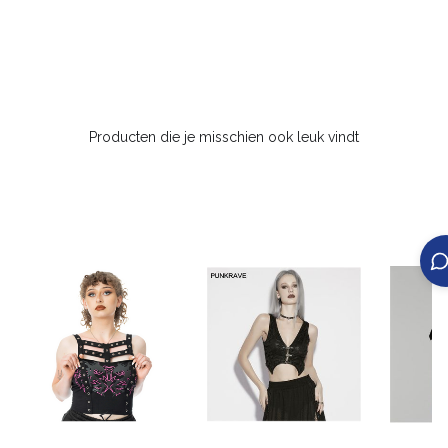
Producten die je misschien ook leuk vindt