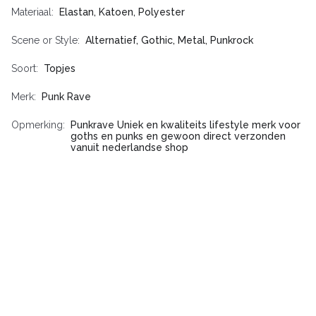
Materiaal
Elastan, Katoen, Polyester
Scene or Style
Alternatief, Gothic, Metal, Punkrock
Soort
Topjes
Merk
Punk Rave
Opmerking
Punkrave Uniek en kwaliteits lifestyle merk voor
goths en punks en gewoon direct verzonden
vanuit nederlandse shop