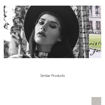
Similar Products