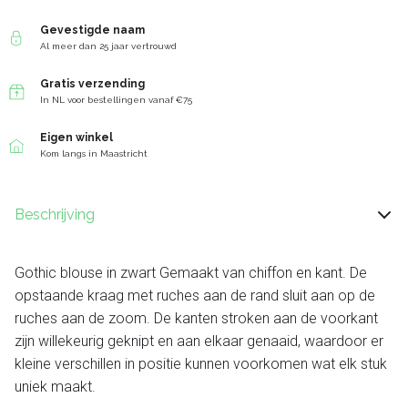
Gevestigde naam
Al meer dan 25 jaar vertrouwd
Gratis verzending
In NL voor bestellingen vanaf €75
Eigen winkel
Kom langs in Maastricht
Beschrijving
Gothic blouse in zwart Gemaakt van chiffon en kant. De
opstaande kraag met ruches aan de rand sluit aan op de
ruches aan de zoom. De kanten stroken aan de voorkant
zijn willekeurig geknipt en aan elkaar genaaid, waardoor er
kleine verschillen in positie kunnen voorkomen wat elk stuk
uniek maakt.