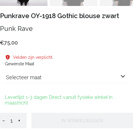
Punkrave OY-1918 Gothic blouse zwart
Punk Rave
€75,00
Velden zijn verplicht.
Gewenste Maat
Selecteer maat
Levertijd: 1-3 dagen Direct vanuit fysieke winkel in
maastricht
−
+
IN WINKELWAGEN