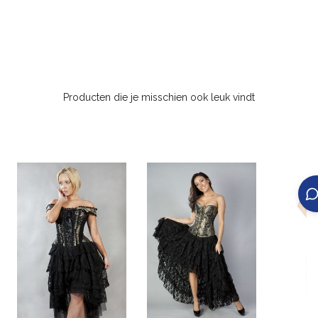
Producten die je misschien ook leuk vindt