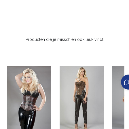
Producten die je misschien ook leuk vindt