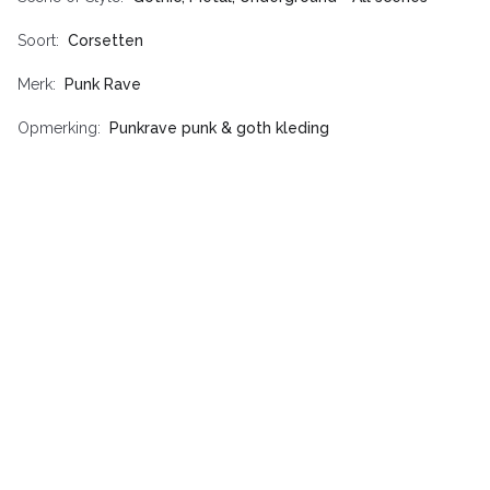
Soort
Corsetten
Merk
Punk Rave
Opmerking
Punkrave punk & goth kleding