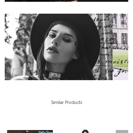
Similar Products