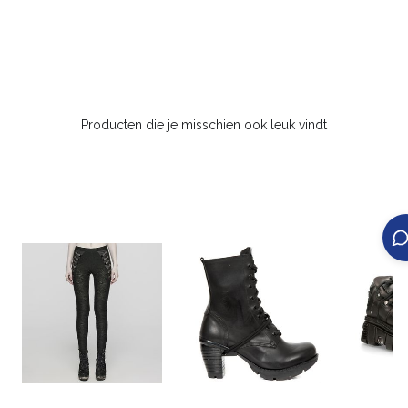
Producten die je misschien ook leuk vindt