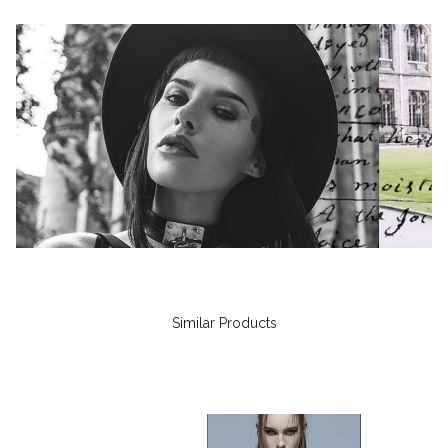
Similar Products