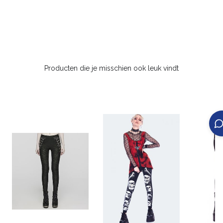
Producten die je misschien ook leuk vindt