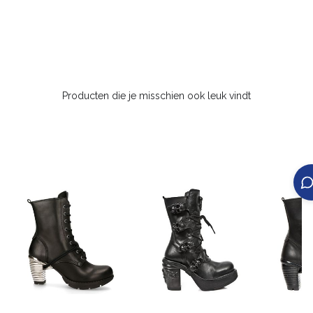
Producten die je misschien ook leuk vindt