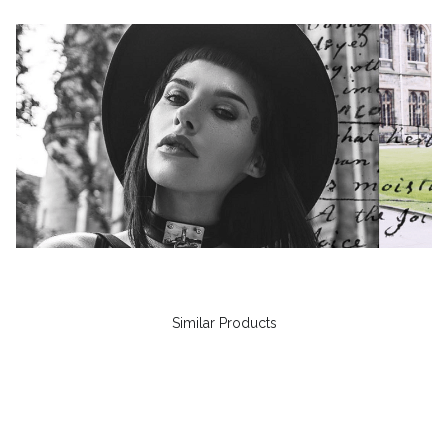
Similar Products