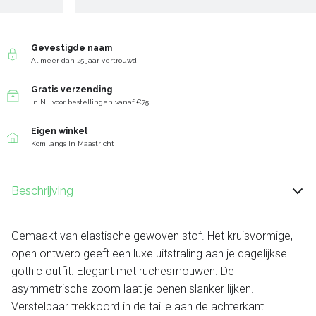
Gevestigde naam
Al meer dan 25 jaar vertrouwd
Gratis verzending
In NL voor bestellingen vanaf €75
Eigen winkel
Kom langs in Maastricht
Beschrijving
Gemaakt van elastische gewoven stof. Het kruisvormige,
open ontwerp geeft een luxe uitstraling aan je dagelijkse
gothic outfit. Elegant met ruchesmouwen. De
asymmetrische zoom laat je benen slanker lijken.
Verstelbaar trekkoord in de taille aan de achterkant.