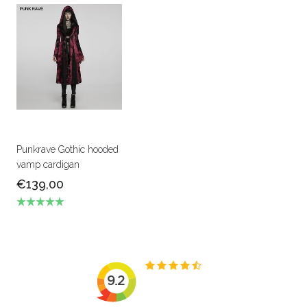
Punkrave Gothic hooded
vamp cardigan
€139,00