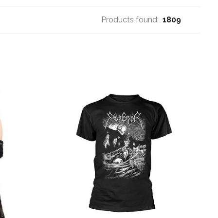
Products found:
1809