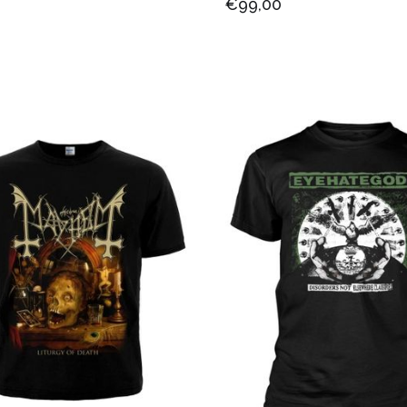
€99,00