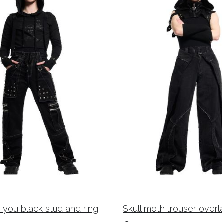
 you black stud and ring
Skull moth trouser overl