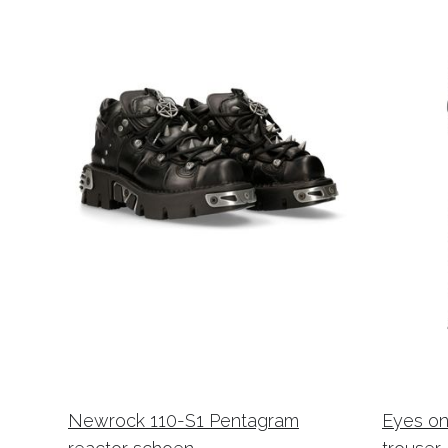
Newrock 110-S1 Pentagram
Eyes on