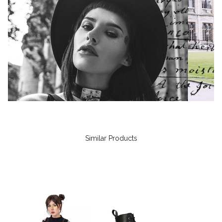
Similar Products