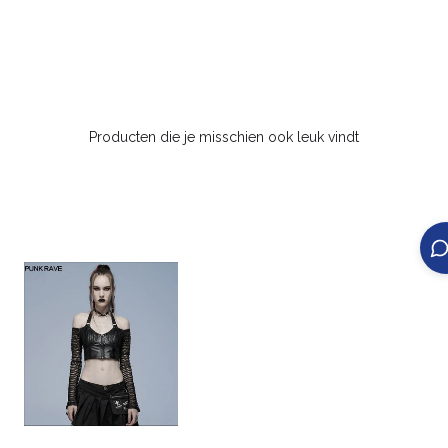
Producten die je misschien ook leuk vindt