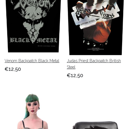
Venom Backpatch Black Metal
Judas Priest Backpatch British
Steel
€12,50
€12,50