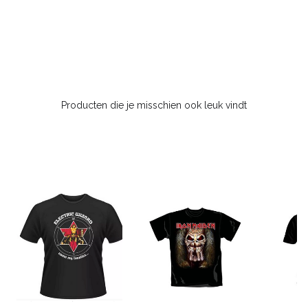
Producten die je misschien ook leuk vindt