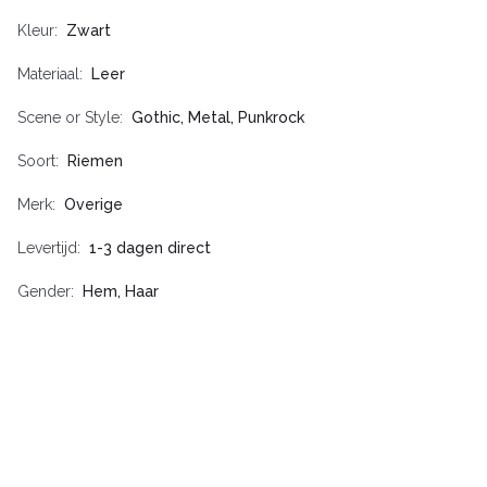
Kleur
Zwart
Materiaal
Leer
Scene or Style
Gothic, Metal, Punkrock
Soort
Riemen
Merk
Overige
Levertijd
1-3 dagen direct
Gender
Hem, Haar