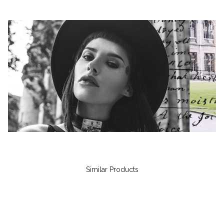
Similar Products