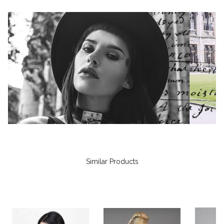
Similar Products