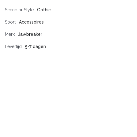
Scene or Style
Gothic
Soort
Accessoires
Merk
Jawbreaker
Levertijd
5-7 dagen