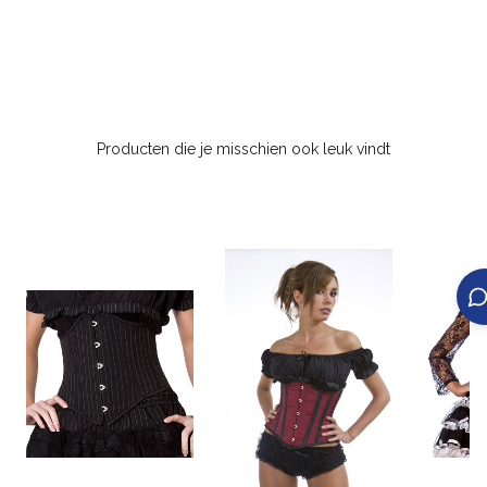
Producten die je misschien ook leuk vindt