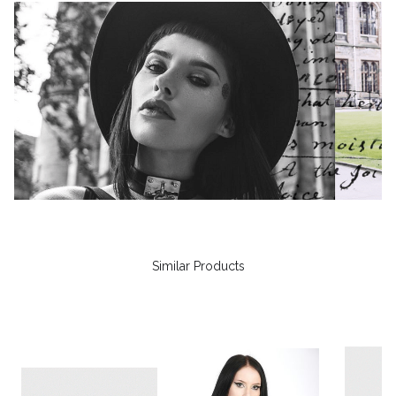
Similar Products