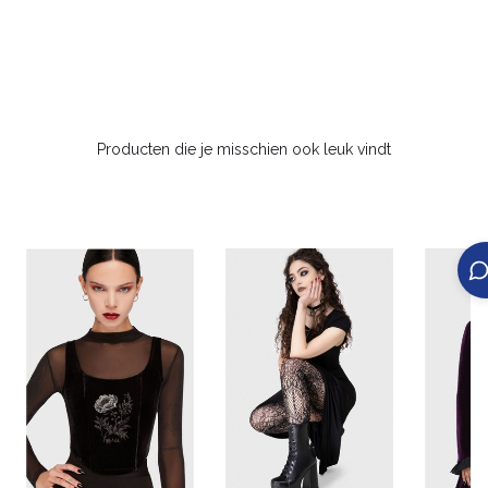
Producten die je misschien ook leuk vindt