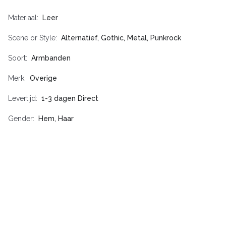
Materiaal
Leer
Scene or Style
Alternatief, Gothic, Metal, Punkrock
Soort
Armbanden
Merk
Overige
Levertijd
1-3 dagen Direct
Gender
Hem, Haar