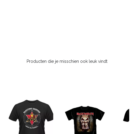
Producten die je misschien ook leuk vindt