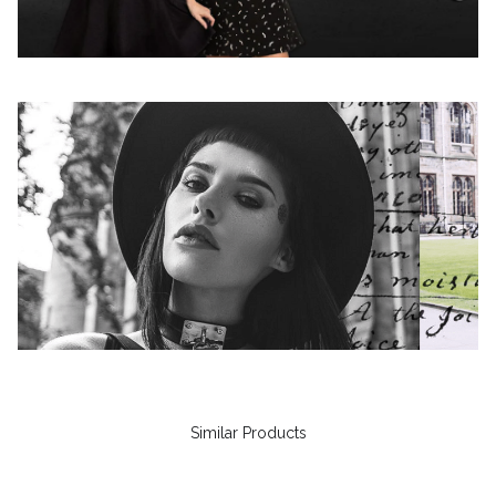
Similar Products