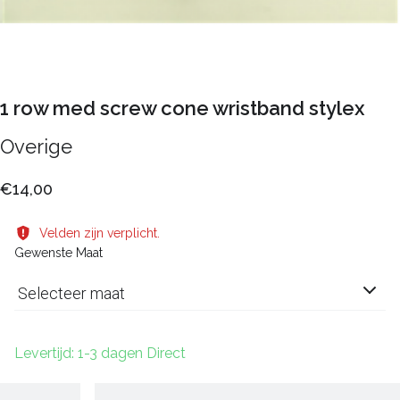
1 row med screw cone wristband stylex
Overige
€14,00
Velden zijn verplicht.
Gewenste Maat
Selecteer maat
Levertijd: 1-3 dagen Direct