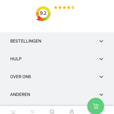
BESTELLINGEN
HULP
OVER ONS
ANDEREN
SOCIAL