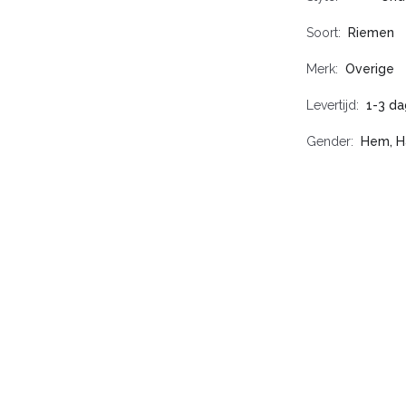
Soort
Riemen
Merk
Overige
Levertijd
1-3 da
Gender
Hem, H