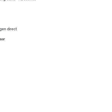
gen direct
aar