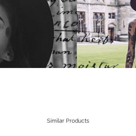
Similar Products