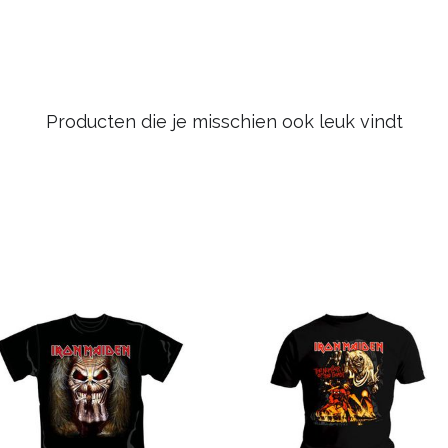
Producten die je misschien ook leuk vindt