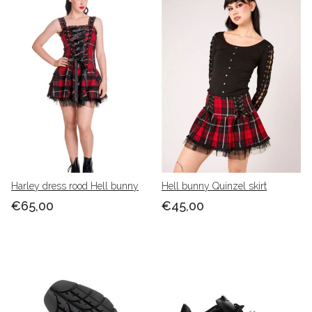
Harley dress rood Hell bunny
Hell bunny Quinzel skirt
€65,00
€45,00