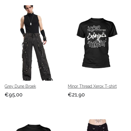
Grey Dune Broek
Minor Thread Xerox T-shirt
€95,00
€21,90