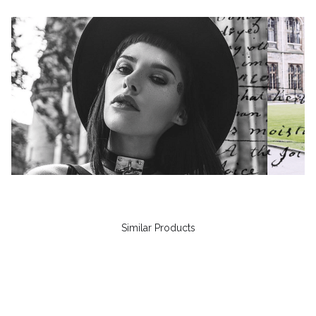
Similar Products