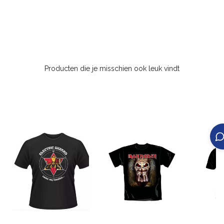
Producten die je misschien ook leuk vindt