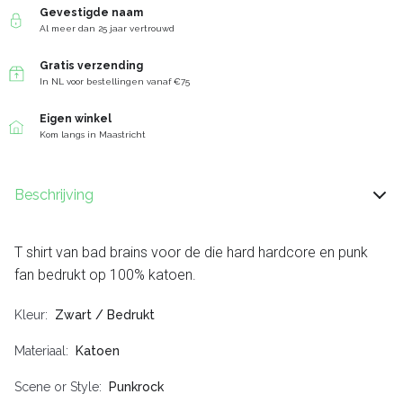
Gevestigde naam
Al meer dan 25 jaar vertrouwd
Gratis verzending
In NL voor bestellingen vanaf €75
Eigen winkel
Kom langs in Maastricht
Beschrijving
T shirt van bad brains voor de die hard hardcore en punk
fan bedrukt op 100% katoen.
Kleur
Zwart / Bedrukt
Materiaal
Katoen
Scene or Style
Punkrock