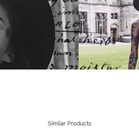
Similar Products