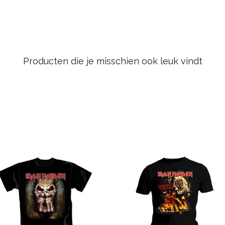
Producten die je misschien ook leuk vindt