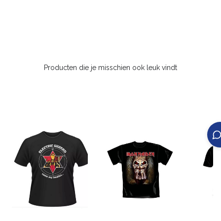
Producten die je misschien ook leuk vindt