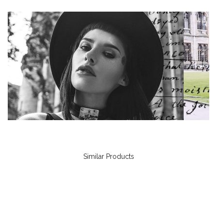
Similar Products