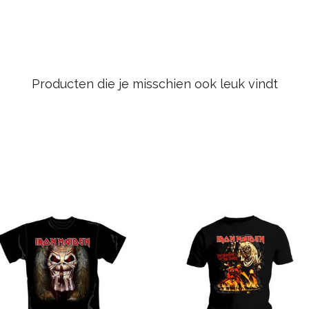
Producten die je misschien ook leuk vindt