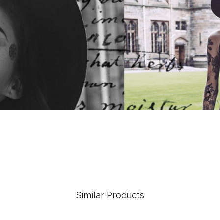
Similar Products