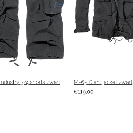
Industry 3/4 shorts zwart
M-65 Giant jacket zwart
€119,00