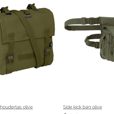
houdertas olive
Side kick bag olive