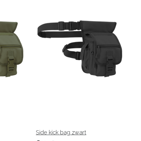
Side kick bag zwart