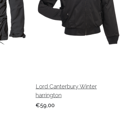
Lord Canterbury Winter
harrington
€59,00