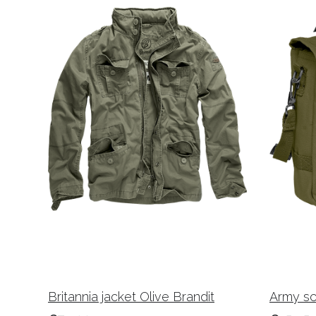
Britannia jacket Olive Brandit
Army sc