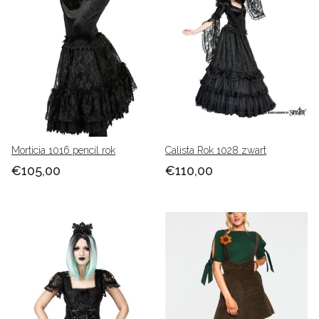
Morticia 1016 pencil rok
Calista Rok 1028 zwart
€105,00
€110,00