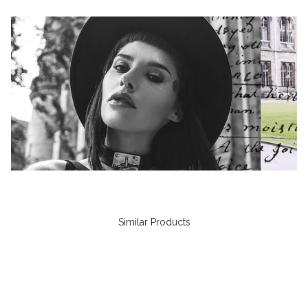
Similar Products