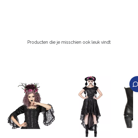
Producten die je misschien ook leuk vindt