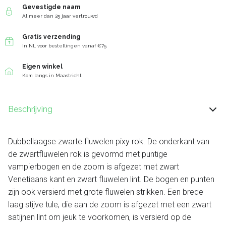
Gevestigde naam
Al meer dan 25 jaar vertrouwd
Gratis verzending
In NL voor bestellingen vanaf €75
Eigen winkel
Kom langs in Maastricht
Beschrijving
Dubbellaagse zwarte fluwelen pixy rok. De onderkant van
de zwartfluwelen rok is gevormd met puntige
vampierbogen en de zoom is afgezet met zwart
Venetiaans kant en zwart fluwelen lint. De bogen en punten
zijn ook versierd met grote fluwelen strikken. Een brede
laag stijve tule, die aan de zoom is afgezet met een zwart
satijnen lint om jeuk te voorkomen, is versierd op de