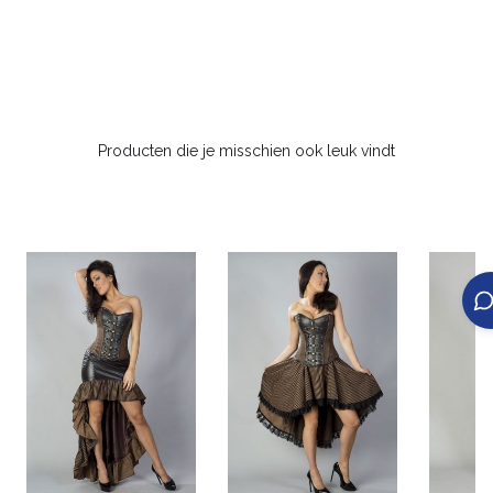
Producten die je misschien ook leuk vindt