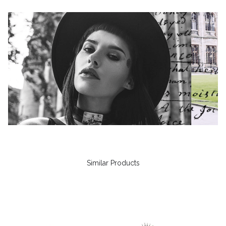
Similar Products