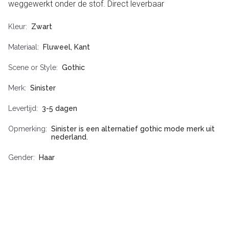
weggewerkt onder de stof. Direct leverbaar
Kleur
Zwart
Materiaal
Fluweel, Kant
Scene or Style
Gothic
Merk
Sinister
Levertijd
3-5 dagen
Opmerking
Sinister is een alternatief gothic mode merk uit
nederland.
Gender
Haar