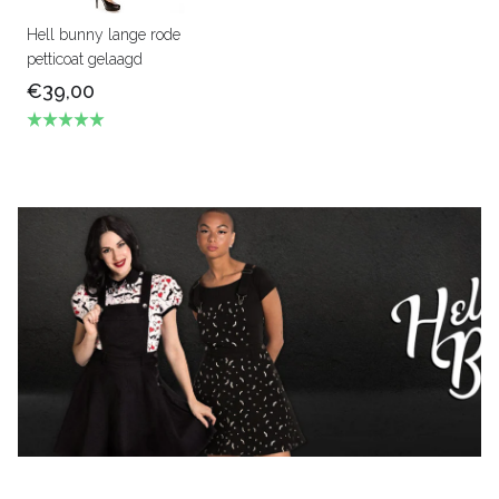
Hell bunny lange rode
petticoat gelaagd
€39,00