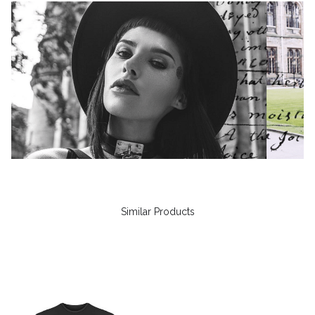
Similar Products