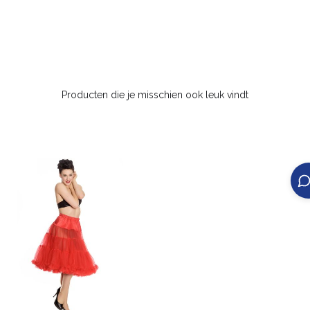
Producten die je misschien ook leuk vindt