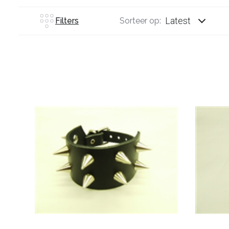
Latest
Filters
Sorteer op: