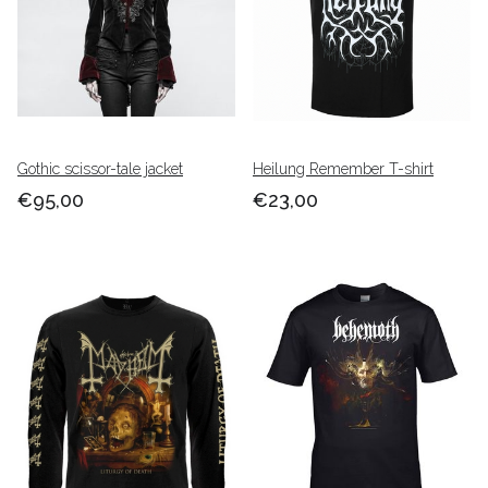
Gothic scissor-tale jacket
Heilung Remember T-shirt
€95,00
€23,00