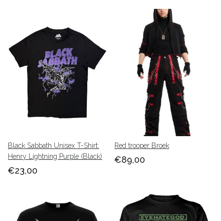
Black Sabbath Unisex T-Shirt:
Red trooper Broek
Henry Lightning Purple (Black)
€89,00
€23,00