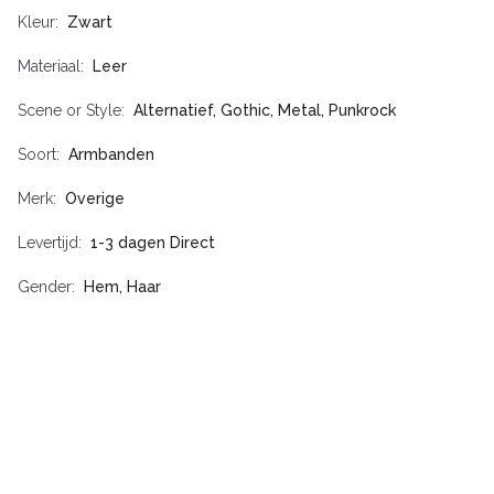
Kleur
Zwart
Materiaal
Leer
Scene or Style
Alternatief, Gothic, Metal, Punkrock
Soort
Armbanden
Merk
Overige
Levertijd
1-3 dagen Direct
Gender
Hem, Haar