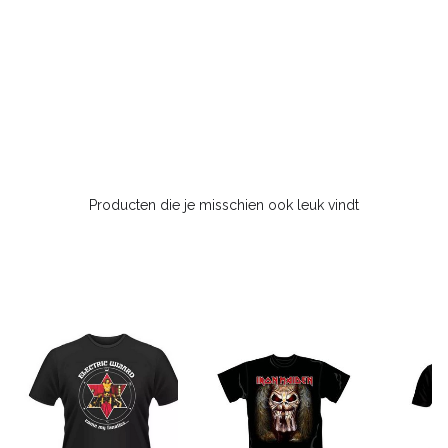
Producten die je misschien ook leuk vindt