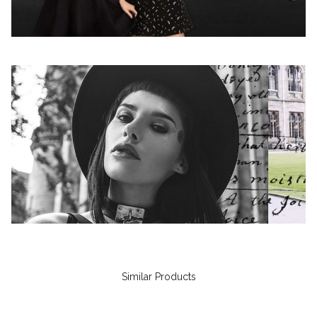
Similar Products