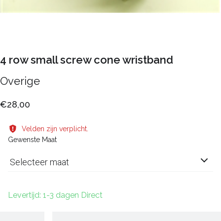
4 row small screw cone wristband
Overige
€28,00
Velden zijn verplicht.
Gewenste Maat
Selecteer maat
Levertijd: 1-3 dagen Direct