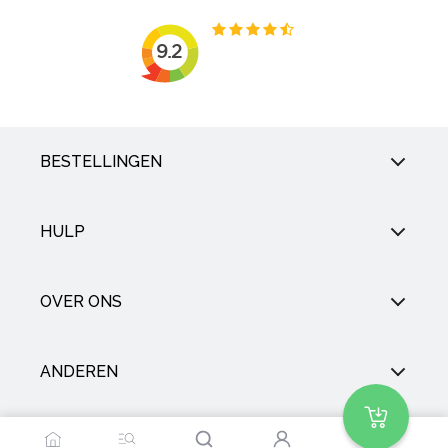
BESTELLINGEN
HULP
OVER ONS
ANDEREN
SOCIAL