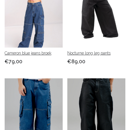
Cameron blue jeans broek
Nocturne long leg pants
€79,00
€89,00