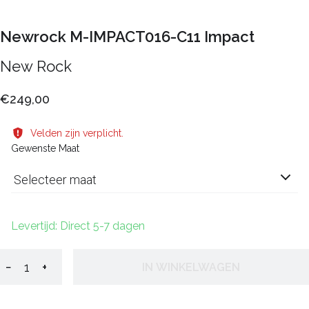
Newrock M-IMPACT016-C11 Impact
New Rock
€249,00
Velden zijn verplicht.
Gewenste Maat
Selecteer maat
Levertijd: Direct 5-7 dagen
−
+
IN WINKELWAGEN