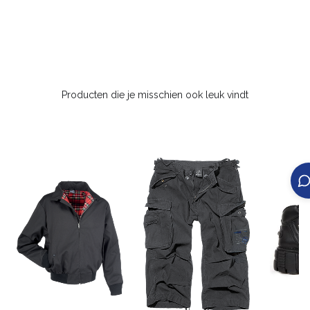
Producten die je misschien ook leuk vindt