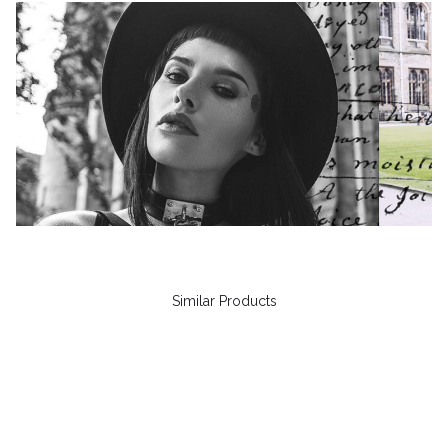
Similar Products