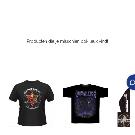
Producten die je misschien ook leuk vindt