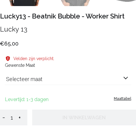
Lucky13 - Beatnik Bubble - Worker Shirt
Lucky 13
€65,00
Velden zijn verplicht.
Gewenste Maat
Selecteer maat
Levertijd: 1-3 dagen
Maattabel
−
+
IN WINKELWAGEN