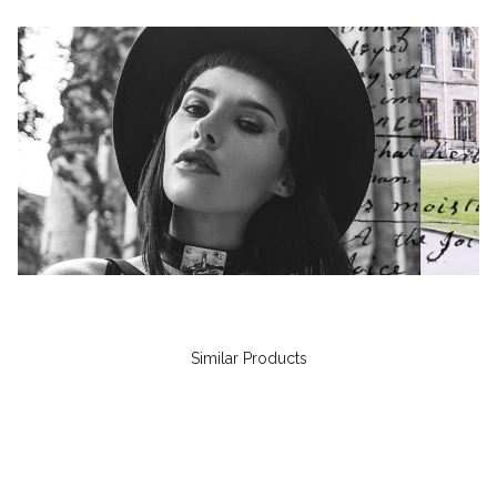
Similar Products