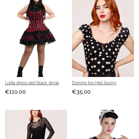
Lolita dress red/black stripe
Domino top Hell bunny
€110,00
€35,00