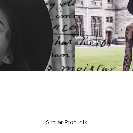
Similar Products