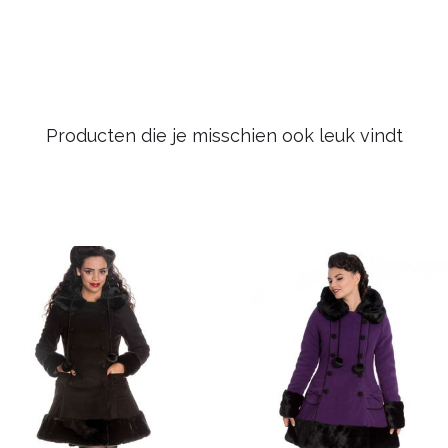
Producten die je misschien ook leuk vindt