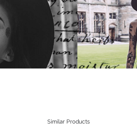
Similar Products