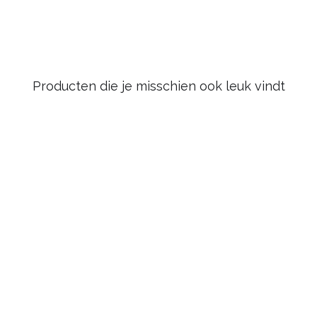
Producten die je misschien ook leuk vindt