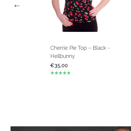
Cherrie Pie Top – Black -
Hellbunny
€35,00