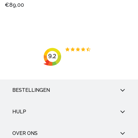
€89,00
BESTELLINGEN
HULP
OVER ONS