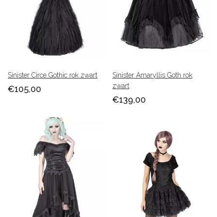
Sinister Circe Gothic rok zwart
Sinister Amaryllis Goth rok
zwart
€105,00
€139,00