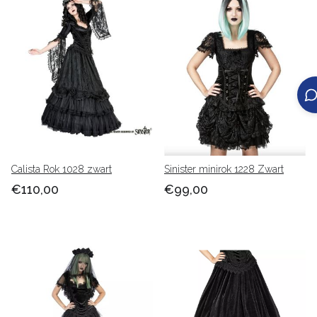
Calista Rok 1028 zwart
Sinister minirok 1228 Zwart
€110,00
€99,00