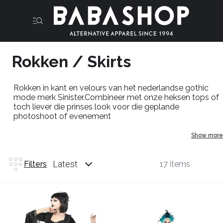
Rokken / Skirts
Rokken in kant en velours van het nederlandse gothic
mode merk Sinister.Combineer met onze heksen tops of
toch liever die prinses look voor die geplande
photoshoot of evenement
Show more
Latest
Filters
17 items