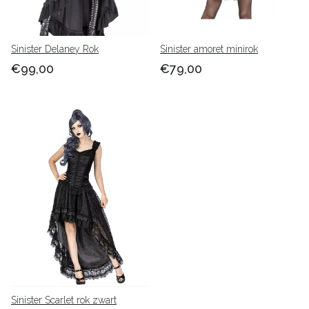
Sinister Delaney Rok
Sinister amoret minirok
€99,00
€79,00
Sinister Scarlet rok zwart