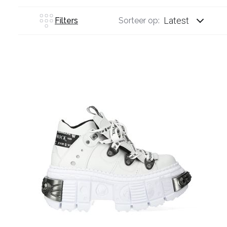
Latest
Filters
Sorteer op: