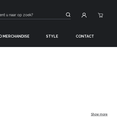
D MERCHANDISE
STYLE
CONTACT
Show more