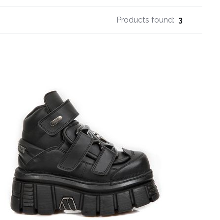
Products found:
3