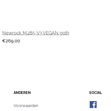
Newrock M.285-V3 VEGAN goth
€269,00
ANDEREN
SOCIAL
Voorwaarden