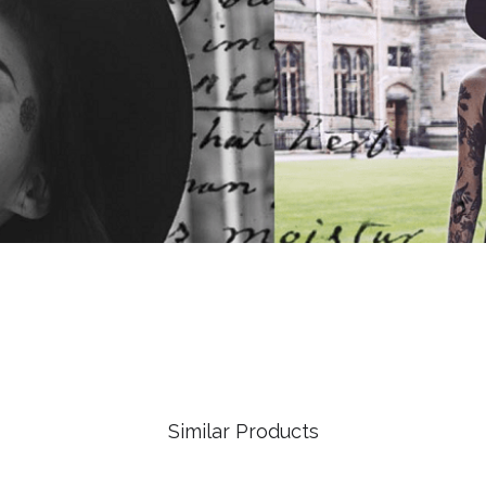
Similar Products