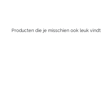
Producten die je misschien ook leuk vindt