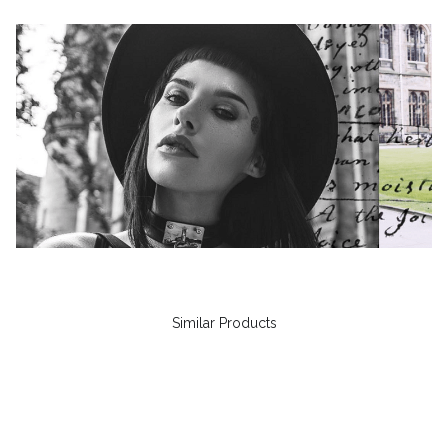
Similar Products