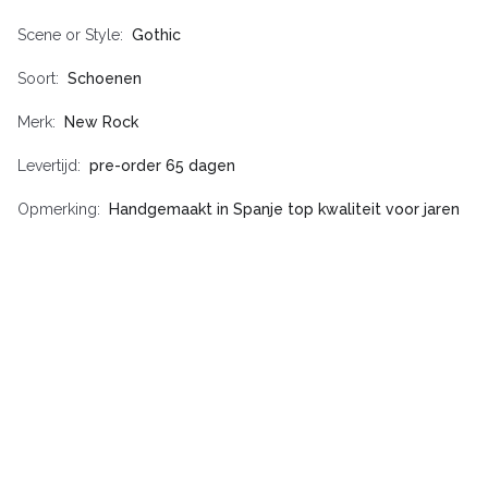
Scene or Style
Gothic
Soort
Schoenen
Merk
New Rock
Levertijd
pre-order 65 dagen
Opmerking
Handgemaakt in Spanje top kwaliteit voor jaren