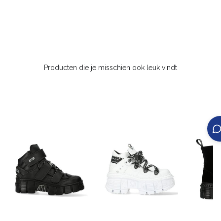
Producten die je misschien ook leuk vindt