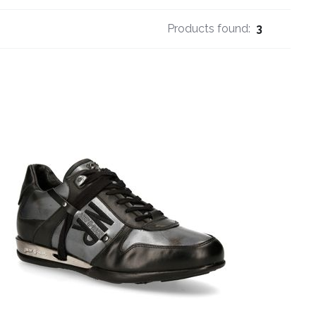
Products found:
3