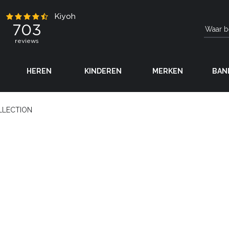
HEREN
KINDEREN
MERKEN
BAN
LLECTION