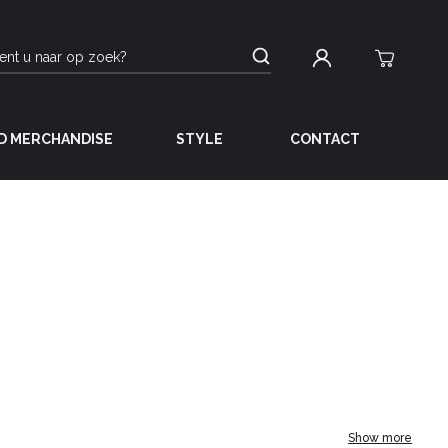
D MERCHANDISE
STYLE
CONTACT
Show more