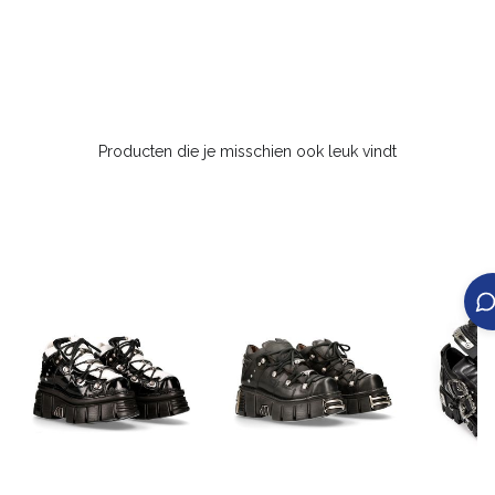
Producten die je misschien ook leuk vindt