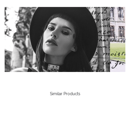
Similar Products