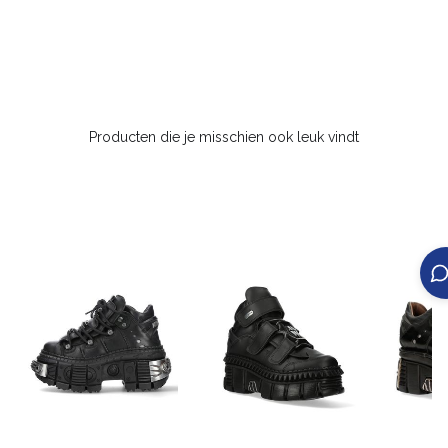
Producten die je misschien ook leuk vindt