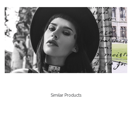
Similar Products