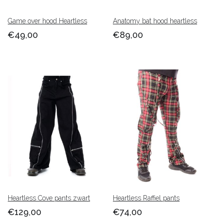
Game over hood Heartless
Anatomy bat hood heartless
€49,00
€89,00
Heartless Cove pants zwart
Heartless Raffiel pants
€129,00
€74,00