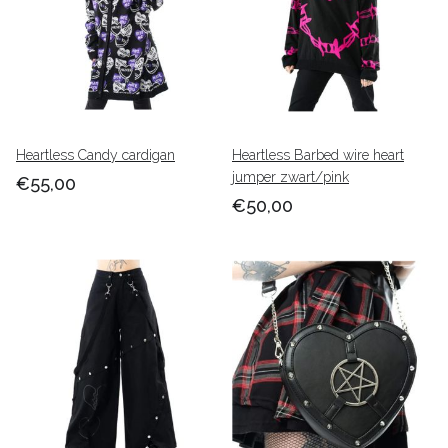
Heartless Candy cardigan
Heartless Barbed wire heart
jumper zwart/pink
€55,00
€50,00