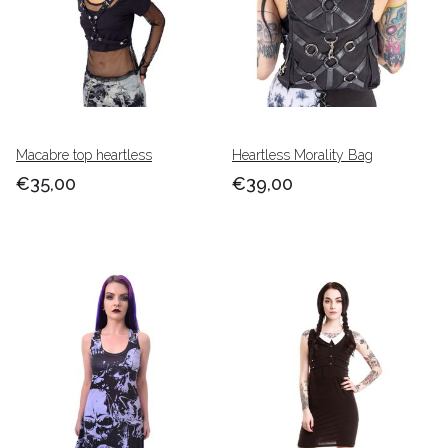
Macabre top heartless
Heartless Morality Bag
€35,00
€39,00