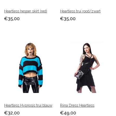
Heartless hesper skirt (red)
Heartless trui rood/zwart
€35,00
€35,00
Heartless Hypnosis trui blauw
Riina Dress Heartless
€32,00
€49,00