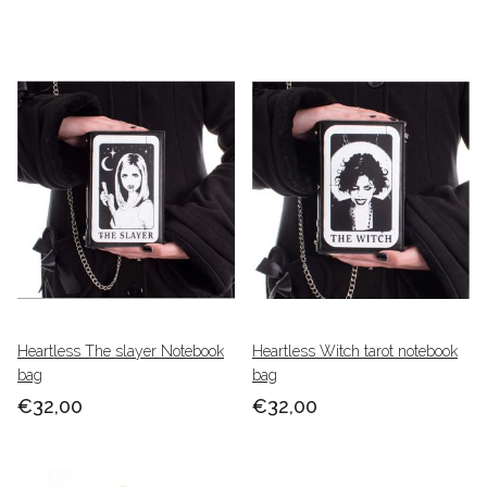
Heartless The slayer Notebook
Heartless Witch tarot notebook
bag
bag
€32,00
€32,00