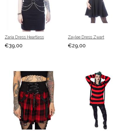
Zaria Dress Heartless
Zaylee Dress Zwart
€39,00
€29,00