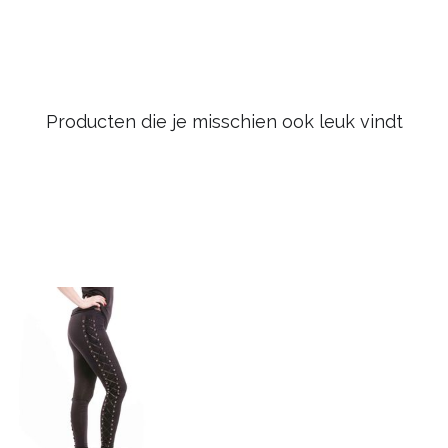
Producten die je misschien ook leuk vindt