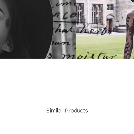
Similar Products