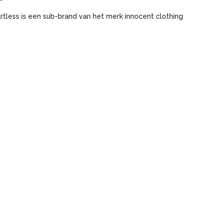
rtless is een sub-brand van het merk innocent clothing