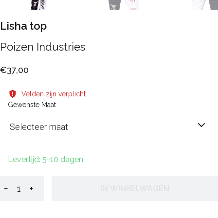
Lisha top
Poizen Industries
€37,00
Velden zijn verplicht.
Gewenste Maat
Selecteer maat
Levertijd: 5-10 dagen
−
+
IN WINKELWAGEN