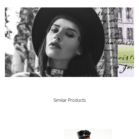
Similar Products