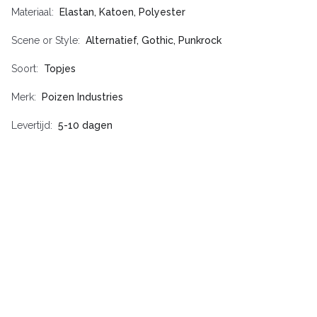
Materiaal
Elastan, Katoen, Polyester
Scene or Style
Alternatief, Gothic, Punkrock
Soort
Topjes
Merk
Poizen Industries
Levertijd
5-10 dagen