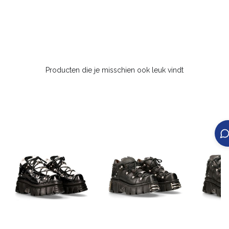
Producten die je misschien ook leuk vindt