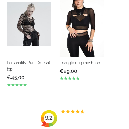
Personality Punk (mesh)
Triangle ring mesh top
top
€29,00
€45,00