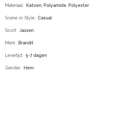
Materiaal
Katoen, Polyamide, Polyester
Scene or Style
Casual
Soort
Jassen
Merk
Brandit
Levertijd
5-7 dagen
Gender
Hem