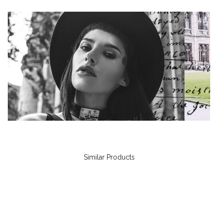
Similar Products