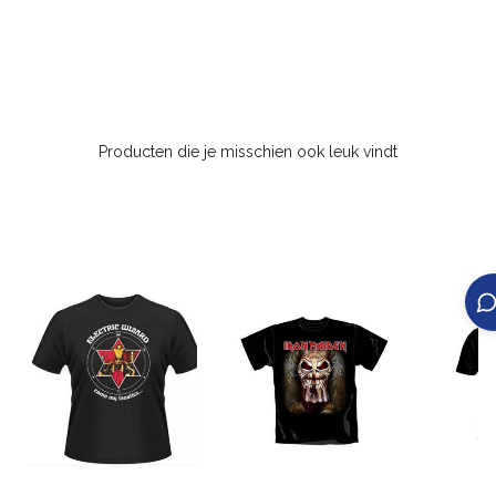
Producten die je misschien ook leuk vindt