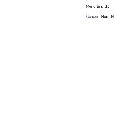
Merk
Brandit
Gender
Hem, H