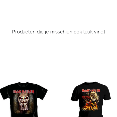
Producten die je misschien ook leuk vindt