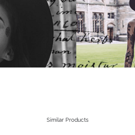
Similar Products