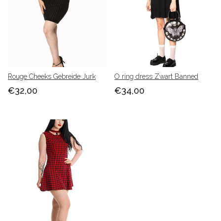
Rouge Cheeks Gebreide Jurk
O ring dress Zwart Banned
€32,00
€34,00