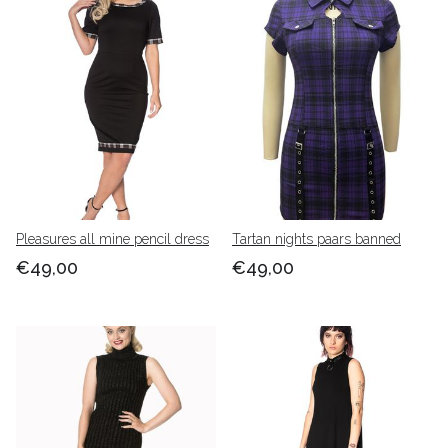
Pleasures all mine pencil dress
Tartan nights paars banned
€49,00
€49,00