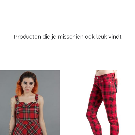
Producten die je misschien ook leuk vindt